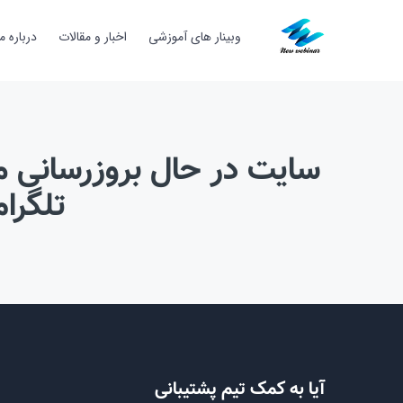
وبینار های آموزشی
اخبار و مقالات
درباره ما
سایت در حال بروزرسانی می
تلگرام ی
آیا به کمک تیم پشتیبانی