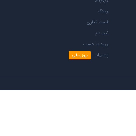
درباره ما
وبلاگ
قیمت گذاری
ثبت نام
ورود به حساب
پشتیبانی
بروزرسانی