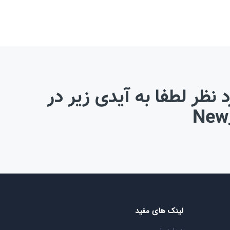
نظر لطفا به آیدی زیر در
لینک های مفید