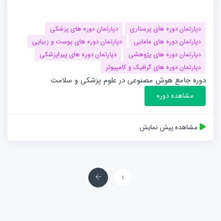
دپارتمان دوره های پرستاری
دپارتمان دوره های پزشکی
دپارتمان دوره های مامایی
دپارتمان دوره های پوست و زیبایی
دپارتمان دوره های پژوهشی
دپارتمان دوره های پیراپزشکی
دپارتمان دوره های گرافیک و کامپیوتر
دوره جامع هوش مصنوعی در علوم پزشکی و سلامت
مشاهده دوره
مشاهده پیش نمایش
بعد
1