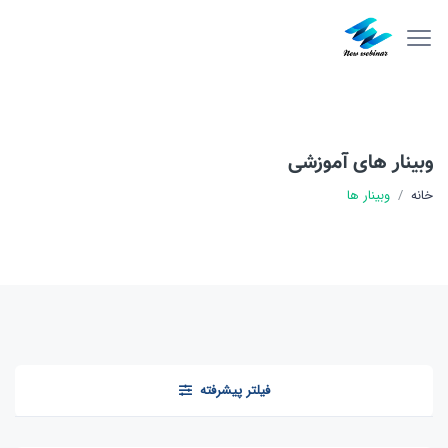
وبینار های آموزشی
خانه
وبینار ها
فیلتر پیشرفته