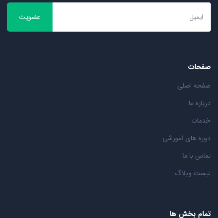
عضویت
صفحات
صفحه اصلی
درباره ما
خدمات
دوره های آموزشی
تماس با ما
لیست وبلاگ
تمام بخش ها