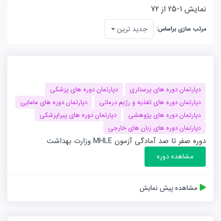
نمایش 1-25 از 72
جدید ترین
مرتب سازی براساس:
دپارتمان دوره های پرستاری
دپارتمان دوره های پزشکی
دپارتمان دوره های تغذیه و رژیم درمانی
دپارتمان دوره های مامایی
دپارتمان دوره های پژوهشی
دپارتمان دوره های پیراپزشکی
دپارتمان دوره های زبان های خارجی
دوره صفر تا صد آمادگی آزمون MHLE وزارت بهداشت
مشاهده دوره
مشاهده پیش نمایش