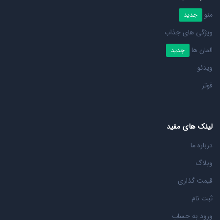
منو
جدید
ویژگی های جذاب
المان ها
جدید
ویدئو
فوتر
لینک های مفید
درباره ما
وبلاگ
قیمت گذاری
ثبت نام
ورود به حساب