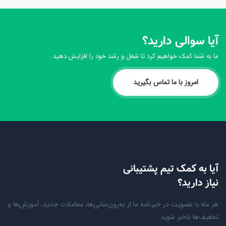
آیا سوالی دارید؟
ما به شما کمک خواهیم کرد تا شغل و رشد خود را افزایش دهید.
امروز با ما تماس بگیرید
آیا به کمک تیم پشتیبانی
نیاز دارید؟
هر ماه با عضویت در خبرنامه ما از به‌روزرسانی‌ها، معاملات جدید، آموزش‌ها و
تخفیف‌ها باخبر شوید.