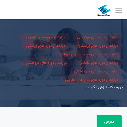
دپارتمان دوره های مهندسی
دپارتمان دوره های علوم پایه
دپارتمان دوره های پرستاری
دپارتمان دوره های پزشکی
دپارتمان دوره های تغذیه و رژیم درمانی
دپارتمان دوره های مامایی
دپارتمان دوره های پژوهشی
دپارتمان دوره های پیراپزشکی
دپارتمان دوره های زبان های خارجی
دوره مکالمه زبان انگلیسی
معرفی