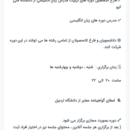
✅ فارغ التحصیل دوره های تربیت مدرس زبان انگلیسی از دانشگاه ملی
کیو
✅ مدرس دوره های زبان انگلیسی
🟢
دانشجویان و فارغ التحصیلان از تمامی رشته ها می توانند در این دوره
شرکت کنند.
🗓
زمان برگزاری : شنبه ، دوشنبه و چهارشنبه ها
ساعت ۲۰ الی ۲۲
📃 اعطای گواهینامه معتبر از دانشگاه اردبیل
🔗 دوره بصورت مجازی برگزار می شود.
( بعد از برگزاری هر جلسه آنلاین ، محتوای جلسه نیز در اختیار افراد ثبت