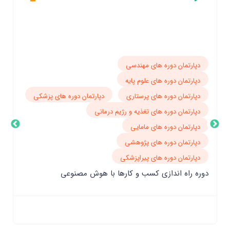
دپارتمان دوره های مهندسی
دپا
دپارتمان دوره های علوم پایه
دپا
دپارتمان دوره های پرستاری
دپارتمان دوره های پزشکی
دپا
دپارتمان دوره های تغذیه و رژیم درمانی
دپا
دپارتمان دوره های مامایی
دپا
دپارتمان دوره های پژوهشی
دپا
دپارتمان دوره های پیراپزشکی
دپا
دوره راه اندازی کسب و کارها با هوش مصنوعی
دپا
دوره