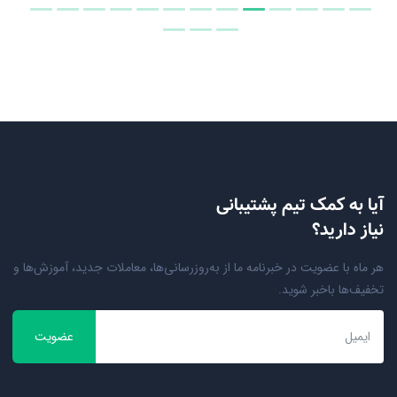
آیا به کمک تیم پشتیبانی
نیاز دارید؟
هر ماه با عضویت در خبرنامه ما از به‌روزرسانی‌ها، معاملات جدید، آموزش‌ها و
تخفیف‌ها باخبر شوید.
عضویت