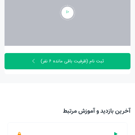
ثبت نام (ظرفیت باقی مانده 6 نفر)
آخرین بازدید‌ و آموزش مرتبط