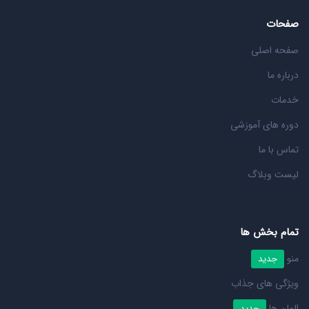
صفحات
صفحه اصلی
درباره ما
خدمات
دوره های آموزشی
تماس با ما
لیست وبلاگ
تمام بخش ها
منو
جدید
ویژگی های جذاب
المان ها
جدید