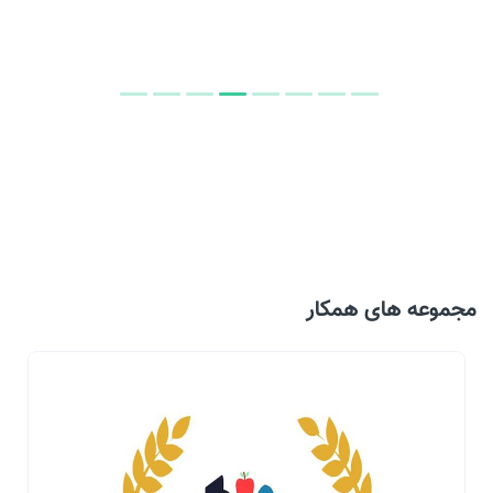
مجموعه های همکار