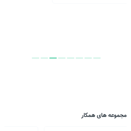
مجموعه های همکار