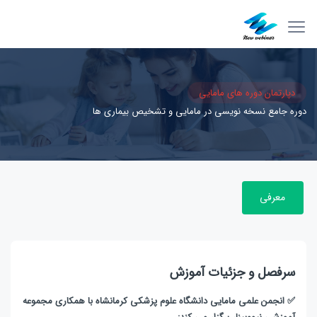
دپارتمان دوره های مامایی
دوره جامع نسخه نویسی در مامایی و تشخیص بیماری ها
معرفی
سرفصل و جزئیات آموزش
✅ انجمن علمی مامایی دانشگاه علوم پزشکی کرمانشاه با همکاری مجموعه