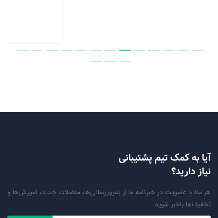
آیا به کمک تیم پشتیبانی
نیاز دارید؟
هر ماه با عضویت در خبرنامه ما از به‌روزرسانی‌ها، معاملات جدید، آموزش‌ها و
تخفیف‌ها باخبر شوید.