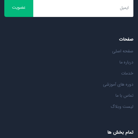
عضویت
صفحات
صفحه اصلی
درباره ما
خدمات
دوره های آموزشی
تماس با ما
لیست وبلاگ
تمام بخش ها