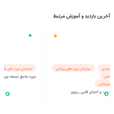
آخرین بازدید‌ و آموزش مرتبط
دپارتمان دوره های مامایی
دوره جامع نسخه نویسی در مامایی و تشخیص بیماری ها