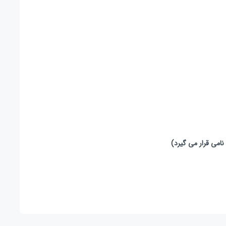
نامی قرار می گیرد)