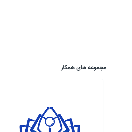
مجموعه های همکار