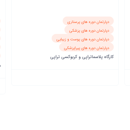
دپارتمان دوره های پرستاری
دپارتمان دوره های پزشکی
دپارتمان دوره های مامایی
دپارتمان دوره های پوست و زیبایی
دپارتمان دوره های پیراپزشکی
دوره طب سوزنی
د