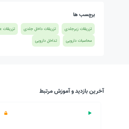
برچسب ها
تزریقات زیرجلدی
تزریقات داخل جلدی
تزریقات ع
محاسبات دارویی
تداخل دارویی
آخرین بازدید‌ و آموزش مرتبط