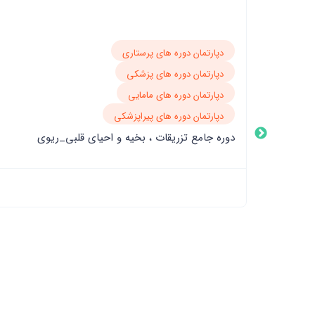
دپارتمان دوره های پرستاری
دپارتمان دوره های پزشکی
دپارتمان دوره های پوست و زیبایی
دپارتمان دوره های پیراپزشکی
‌کارگاه پلاسماتراپی و‌ کربوکسی تراپی