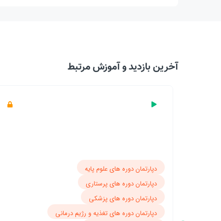
آخرین بازدید‌ و آموزش مرتبط
دپارتمان دوره های پرستاری
دپارتمان دوره های پزشکی
دپارتمان دوره های مامایی
دپارتمان دوره های پیراپزشکی