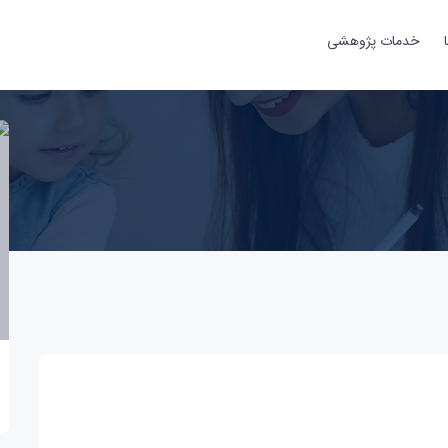
خدمات پژوهشی