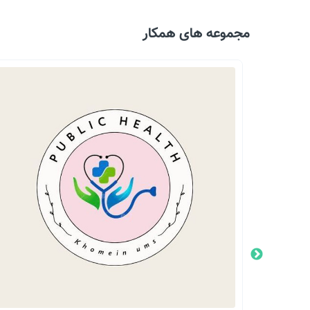
مجموعه های همکار