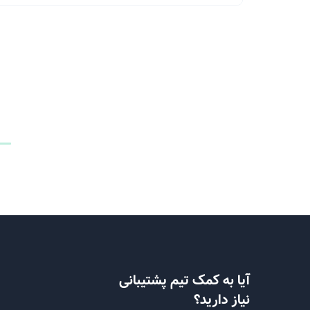
آیا به کمک تیم پشتیبانی
نیاز دارید؟