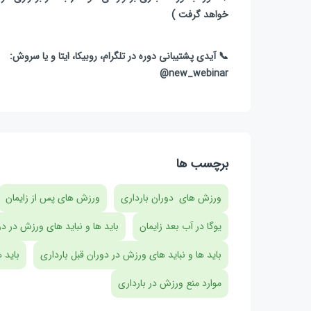
خواهد گرفت )
📞 آیدی پشتیبانی دوره در تلگرام، روبیکا، ایتا و یا سروش:
new_webinar@
برچسب ها
ورزش های دوران بارداری
ورزش های پس از زایمان
یوگا در آب بعد زایمان
باید ها و نباید های ورزش در دو
باید ها و نباید های ورزش در دوران قبل بارداری
باید 
موارد منع ورزش در بارداری