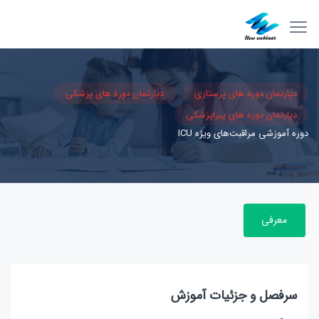
دپارتمان دوره های پرستاری
دپارتمان دوره های پزشکی
دپارتمان دوره های پیراپزشکی
دوره آموزشی مراقبت‌های ویژه ICU
معرفی
سرفصل و جزئیات آموزش