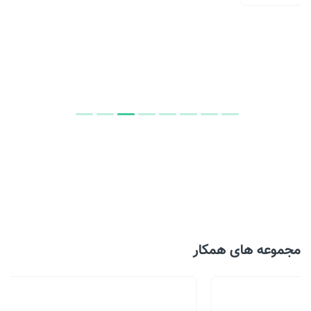
مجموعه های همکار