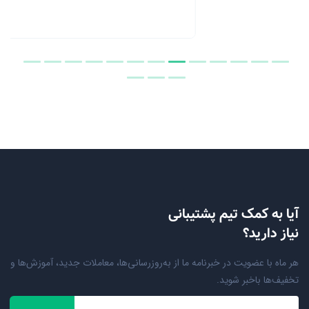
آیا به کمک تیم پشتیبانی
نیاز دارید؟
هر ماه با عضویت در خبرنامه ما از به‌روزرسانی‌ها، معاملات جدید، آموزش‌ها و
تخفیف‌ها باخبر شوید.