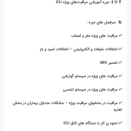
💊🩺💉 دوره آموزشی مراقبت‌های ویژه ICU
📃 سرفصل های دوره :
✅️ مراقبت های ویژه مغز و اعصاب
✅️ اختلالات مایعات و الکترولیتی – اختلالات اسید و باز
✅ تفسیر ABG
✅️ مراقبت های ویژه در سیستم گوارشی
✅️ مراقبت های ویژه در سیستم تنفسی
✅️ مراقبت در بخشهای مراقبت ویژه – مشکلات متداول بیماران در بخش
تغذیه
✅️ نحوه ی کار با دستگاه های اتاق ICU