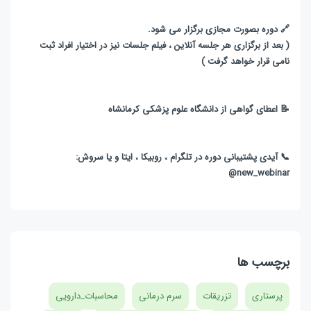
🔗 دوره بصورت مجازی برگزار می شود.
( بعد از برگزاری هر جلسه آنلاین ، فیلم جلسات نیز در اختیار افراد ثبت
نامی قرار خواهد گرفت )
📝 اعطای گواهی از دانشگاه علوم پزشکی کرمانشاه
📞 آیدی پشتیبانی دوره در تلگرام ، روبیکا ، ایتا و یا سروش:
new_webinar@
برچسب ها
پرستاری
تزریقات
سرم درمانی
محاسبات_دارویی