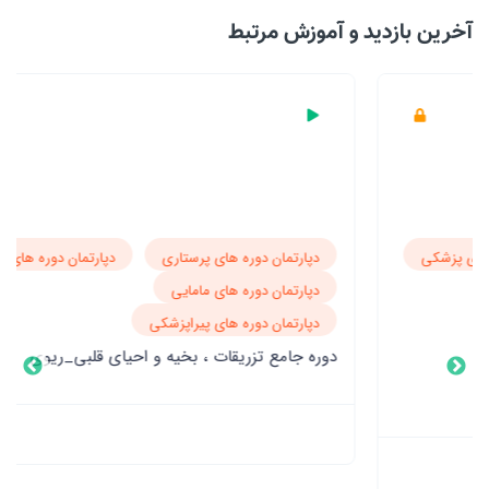
آخرین بازدید‌ و آموزش مرتبط
دپارتمان دوره های پرستاری
دپارتمان دوره های پزشکی
دپارتمان دوره های مامایی
دپارتمان دوره های پیراپزشکی
دوره جامع تزریقات ، بخیه و احیای قلبی_ریوی