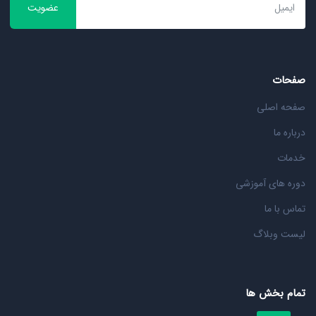
عضویت
صفحات
صفحه اصلی
درباره ما
خدمات
دوره های آموزشی
تماس با ما
لیست وبلاگ
تمام بخش ها