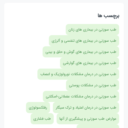
برچسب ها
طب سوزنی در بیماری های زنان
طب سوزنی در بیماری های تنفسی و آلرژی
طب سوزنی در بیماری های گوش و حلق و بینی
طب سوزنی در بیماری های گوارشی
طب سوزنی در درمان مشکلات نورولوژیک و اعصاب
طب سوزنی در مشکلات پوستی
طب سوزنی در درمان مشکلات عضلانی-اسکلتی
طب سوزنی در درمان اعتیاد و ترک سیگار
رفلکسولوژی
عوارض طب سوزنی و پیشگیری از آنها
طب فشاری