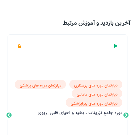
آخرین بازدید‌ و آموزش مرتبط
دپارتمان دوره های پرستاری
دپارتمان دوره های پزشکی
دپارتمان دوره های مامایی
دپارتمان دوره های پیراپزشکی
دوره جامع تزریقات ، بخیه و احیای قلبی_ریوی