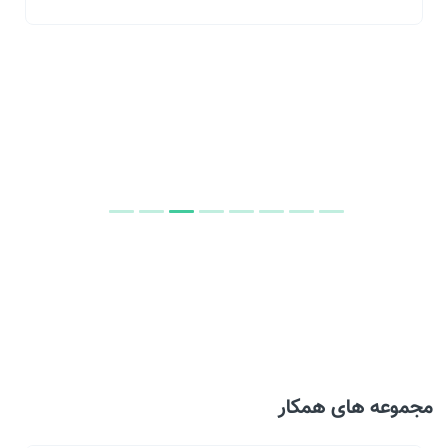
مجموعه های همکار