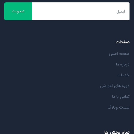
عضویت
صفحات
صفحه اصلی
درباره ما
خدمات
دوره های آموزشی
تماس با ما
لیست وبلاگ
تمام بخش ها