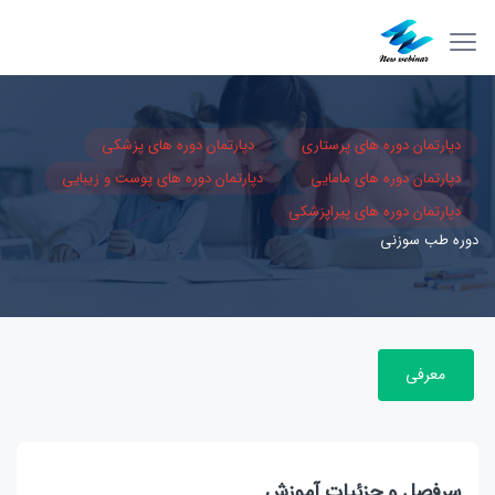
دپارتمان دوره های پرستاری
دپارتمان دوره های پزشکی
دپارتمان دوره های مامایی
دپارتمان دوره های پوست و زیبایی
دپارتمان دوره های پیراپزشکی
دوره طب سوزنی
معرفی
سرفصل و جزئیات آموزش