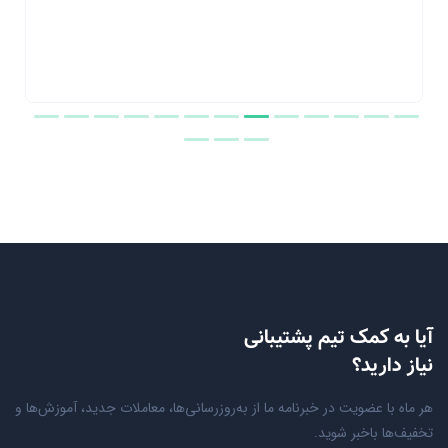
آیا به کمک تیم پشتیبانی
نیاز دارید؟
هر ماه با عضویت در خبرنامه ما از به‌روزرسانی‌ها، معاملات جدید، آموزش‌ها و
تخفیف‌ها باخبر شوید.