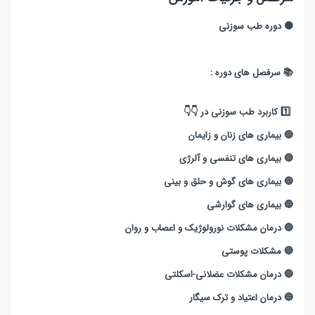
🟠 دوره طب سوزنی
📚 سرفصل های دوره :
1️⃣ کاربرد طب سوزنی در 👇👇
🔵 بیماری های زنان و زایمان
🔵 بیماری های تنفسی و آلرژی
🔵 بیماری های گوش و حلق و بینی
🔵 بیماری های گوارشی
🔵 درمان مشکلات نورولوژیک و اعصاب و روان
🔵 مشکلات پوستی
🔵 درمان مشکلات عضلانی-اسکلتی
🔵 درمان اعتیاد و ترک سیگار