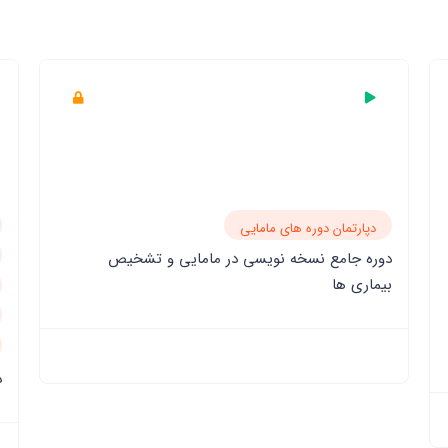
دپارتمان دوره های مامایی
دوره جامع نسخه نویسی در مامایی و تشخیص
بیماری ها
د