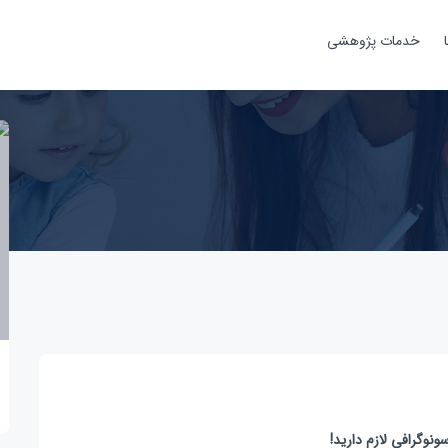
خدمات پژوهشی
ونوگرافی لازم دارید!