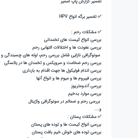
تفسیر گزارش پاپ اسمیر
✅ تفسیر برگه انواع HPV
✅ مشکلات رحم :
بررسی انواع کیست های تخمدانی
بررسی عفونت ها و اختلالات التهابی رحم
سونوگرافی نازایی شامل بررسی رحم، لوله های چسبندگی و 
بررسی رحم ضخامت و سرویکس و تخمدان ها در یائسگی
بررسی اندام فولیکول ها جهت اقدام به بارداری
بررسی فیبروم ها و میوم ها و انواع آنها
بررسی آندومتریوز
بررسی موارد بدخیم
بررسی رحم و ضمائم در سونوگرافی واژینال
و....
✅ مشکلات پستان :
بررسی انواع کیست ها و توده های پستان
بررسی توده های خوش خیم بافت پستان