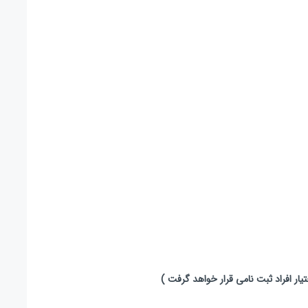
یار افراد ثبت نامی قرار خواهد گرفت )