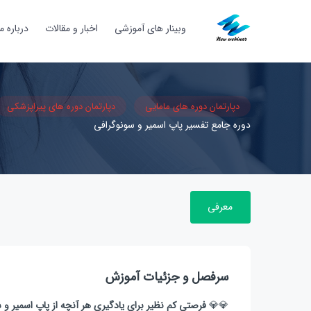
وبینار های آموزشی
اخبار و مقالات
درباره ما
دپارتمان دوره های مامایی
دپارتمان دوره های پیراپزشکی
دوره جامع تفسیر پاپ اسمیر و سونوگرافی
معرفی
سرفصل و جزئیات آموزش
💎💎
فرصتی کم نظیر برای یادگیری هر آنچه از پاپ اسمیر و س