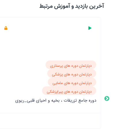
آخرین بازدید‌ و آموزش مرتبط
دپارتمان دوره های پرستاری
دپارتمان دوره های پزشکی
دپارتمان دوره های مامایی
دپارتمان دوره های پیراپزشکی
دوره جامع تزریقات ، بخیه و احیای قلبی_ریوی