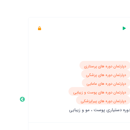
دپارتمان دوره های پرستاری
دپارتمان
دوره فوری
دپارتمان دوره های پزشکی
دپارتمان دوره های مامایی
دپارتمان دوره های پوست و زیبایی
دپارتمان دوره های پیراپزشکی
وره دستیاری پوست ، مو و زیبایی