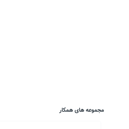
مجموعه های همکار