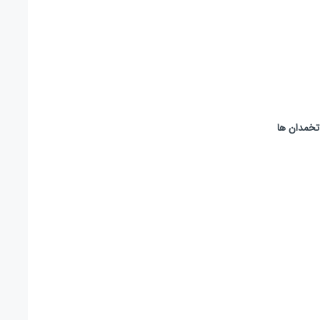
تخمدان ها